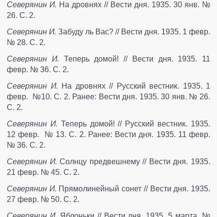
Северянин И.
На дровнях // Вести дня. 1935. 30 янв. №
26. С. 2.
Северянин И.
Забуду ль Вас? // Вести дня. 1935. 1 февр.
№ 28. С. 2.
Северянин И.
Теперь домой! // Вести дня. 1935. 11
февр. № 36. С. 2.
Северянин И.
На дровнях // Русский вестник. 1935. 1
февр. №10. С. 2. Ранее: Вести дня. 1935. 30 янв. № 26.
С. 2.
Северянин И.
Теперь домой! // Русский вестник. 1935.
12 февр. № 13. С. 2. Ранее: Вести дня. 1935. 11 февр.
№ 36. С. 2.
Северянин И.
Солнцу предвешнему // Вести дня. 1935.
21 февр. № 45. С. 2.
Северянин И.
Прямолинейный сонет // Вести дня. 1935.
27 февр. № 50. С. 2.
Северянин И.
Яблоньки // Вести дня. 1935. 5 марта. №