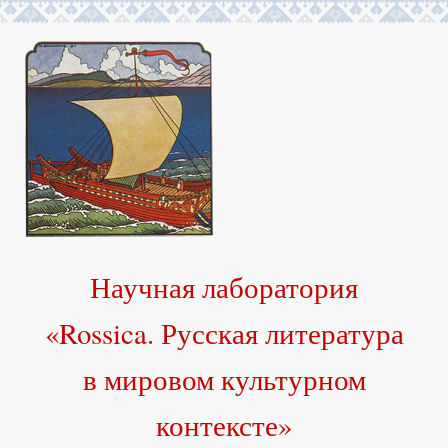
Научная лаборатория
«Rossica. Русская литература
в мировом культурном
контексте»