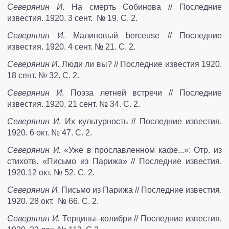
Северянин И
. На смерть Собинова // Последние
известия. 1920. 3 сент. № 19. С. 2.
Северянин И
. Малиновый berceuse // Последние
известия. 1920. 4 сент. № 21. С. 2.
Северянин И
. Люди ли вы? // Последние известия 1920.
18 сент. № 32. С. 2.
Северянин И
. Поэза летней встречи // Последние
известия. 1920. 21 сент. № 34. С. 2.
Северянин И
. Их культурность // Последние известия.
1920. 6 окт. № 47. С. 2.
Северянин И.
«Уже в прославленном кафе...»: Отр. из
стихотв. «Письмо из Парижа» // Последние известия.
1920.12 окт. № 52. С. 2.
Северянин И.
Письмо из Парижа // Последние известия.
1920. 28 окт. № 66. С. 2.
Северянин И.
Терцины–колибри // Последние известия.