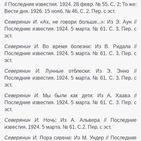
// Последние известия. 1924. 28 февр. № 55. С. 2; То же:
Вести дня. 1926. 15 нояб. № 46. С. 2. Пер. с эст.
Северянин И.
«Ах, не говори больше...»: Из Э. Аун //
Последние известия. 1924. 5 марта. № 61. С. 3. Пер. с
эст.
Северянин И.
Во время болезни: Из В. Ридала //
Последние известия. 1924. 5 марта. № 61. С. 3. Пер. с
эст.
Северянин И.
Лунные отблески: Из Э. Энно //
Последние известия. 1924. 5 марта. № 61. С. 3. Пер. с
эст.
Северянин И.
Мы были как дети: Из А. Хаава //
Последние известия. 1924. 5 марта. № 61. С. 3. Пер. с
эст.
Северянин И.
Ночь: Из А. Альвера // Последние
известия. 1924. 5 марта. № 61. С.2. Пер. с эст.
Северянин И.
Пора сирени: Из М. Ундер // Последние