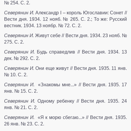
№ 254. С. 2.
Северянин И.
Александр I – король Югославии: Сонет //
Вести дня. 1934. 12 нояб. № 265. С. 2.; То же: Русский
вестник. 1934. 13 ноябр. № 72. С. 2.
Северянин И.
Живут себе // Вести дня. 1934. 23 нояб. №
275. С. 2.
Северянин И.
Будь справедлив // Вести дня. 1934. 13
дек. № 292. С. 2.
Северянин И.
Они еще живут // Вести дня. 1935. 11 янв.
№ 10. С. 2.
Северянин И.
«Знакомы мне...» // Вести дня. 1935. 17
янв. № 15. С. 2.
Северянин И.
Одному ребенку // Вести дня. 1935. 24
янв. № 21. С. 2.
Северянин И.
«Я к морю сбегаю...» // Вести дня. 1935.
26 янв. № 23. С. 2.