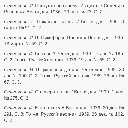
Северянин И.
Прогулка по городу: Из цикла «Сонеты о
Ревеле» // Вести дня. 1936. 29 янв. № 23. С. 2.
Северянин И.
Накануне весны // Вести дня. 1936. 3
марта. № 51. С. 2.
Северянин И.
В. Никифоров-Волгин // Вести дня. 1936.
13 марта. № 59. С. 2.
Северянин И.
Без нас // Вести дня. 1939. 17 авг. № 185.
С. 2; То же: Русский вестник. 1939. 19 авг. № 65. С. 2.
Северянин И.
В туманный день // Вести дня. 1939. 23
авг. № 190. С. 2; То же: Русский вестник. 1939. 26 авг. №
67. С. 3.
Северянин И.
С севера на юг // Вести дня. 1939. 1 дек.
№ 275. С. 2.
Северянин И.
Елка в лесу // Вести дня. 1939. 20 дек. №
291. С. 3; То же: Русский вестник. 1939. 23 дек. № 102.
С. 2.