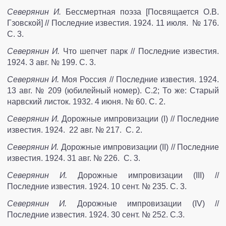
Северянин И.
Бессмертная поэза [Посвящается О.В.
Гзовской] // Последние известия. 1924. 11 июля. № 176.
С. 3.
Северянин И.
Что шепчет парк // Последние известия.
1924. 3 авг. № 199. С. 3.
Северянин И.
Моя Россия // Последние известия. 1924.
13 авг. № 209 (юбилейный номер). С.2; То же: Старый
нарвский листок. 1932. 4 июня. № 60. С. 2.
Северянин И.
Дорожные импровизации (I) // Последние
изве­стия. 1924. 22 авг. № 217. С. 2.
Северянин И.
Дорожные импровизации (II) // Последние
известия. 1924. 31 авг. № 226. С. 3.
Северянин И.
Дорожные импровизации (III) //
Последние известия. 1924. 10 сент. № 235. С. 3.
Северянин И.
Дорожные импровизации (IV) //
Последние известия. 1924. 30 сент. № 252. С.3.