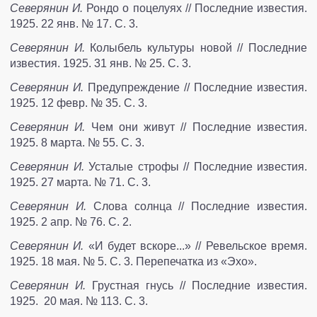
Северянин И.
Рондо о поцелуях // Последние известия.
1925. 22 янв. № 17. С. 3.
Северянин И.
Колыбель культуры новой // Последние
известия. 1925. 31 янв. № 25. С. 3.
Северянин И.
Предупреждение // Последние известия.
1925. 12 февр. № 35. С. 3.
Северянин И.
Чем они живут // Последние известия.
1925. 8 марта. № 55. С. 3.
Северянин И.
Усталые строфы // Последние известия.
1925. 27 марта. № 71. С. 3.
Северянин И.
Слова солнца // Последние известия.
1925. 2 апр. № 76. С. 2.
Северянин И.
«И будет вскоре...» // Ревельское время.
1925. 18 мая. № 5. С. 3. Перепечатка из «Эхо».
Северянин И.
Грустная гнусь // Последние известия.
1925. 20 мая. № 113. С. 3.