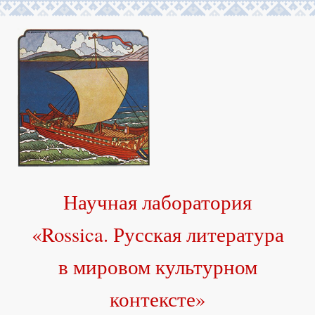
Научная лаборатория
«Rossica. Русская литература
в мировом культурном
контексте»