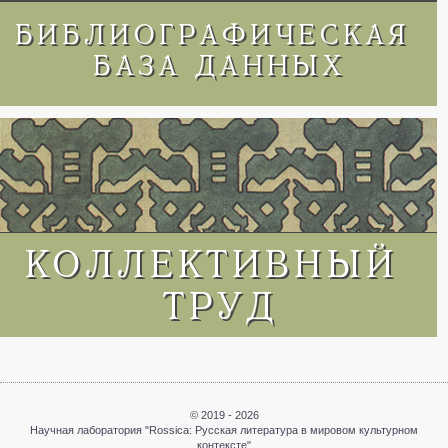
© 2019 - 2026
Научная лаборатория "Rossiсa: Русская литература в мировом культурном
контексте"