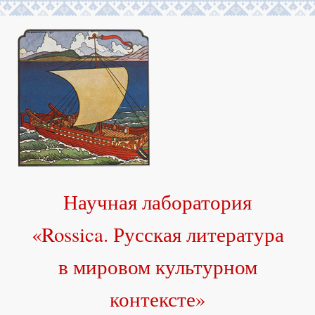
Научная лаборатория
«Rossica. Русская литература
в мировом культурном
контексте»